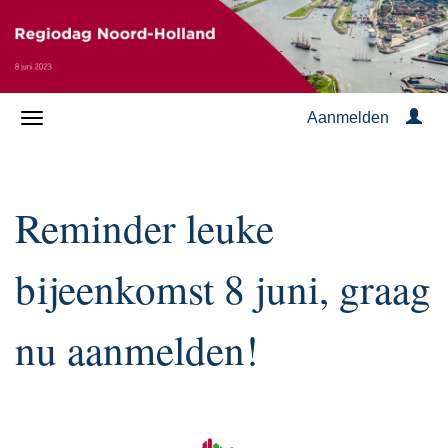
Aanmelden
Reminder leuke
bijeenkomst 8 juni, graag
nu aanmelden!