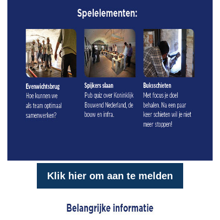
Klik hier om aan te melden