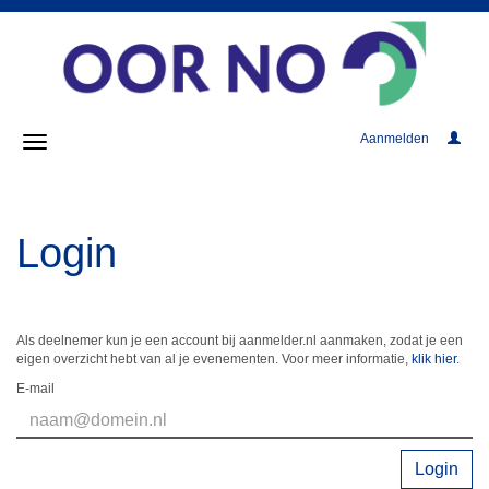
Aanmelden
Login
Als deelnemer kun je een account bij aanmelder.nl aanmaken, zodat je een
eigen overzicht hebt van al je evenementen. Voor meer informatie,
klik hier
.
E-mail
Login