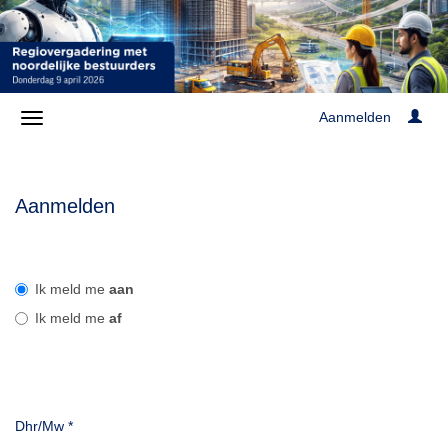
Aanmelden
Aanmelden
Ik meld me
aan
Ik meld me
af
Dhr/Mw
*