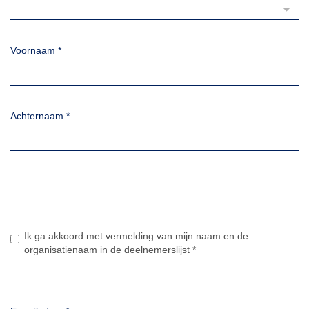
Voornaam
*
Achternaam
*
Ik ga akkoord met vermelding van mijn naam en de
organisatienaam in de deelnemerslijst
*