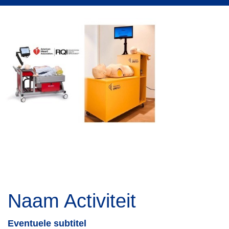
Naam Activiteit
Eventuele subtitel