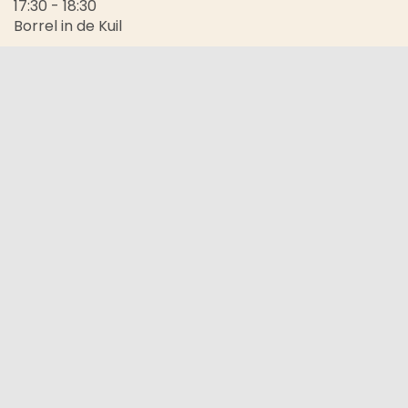
17:30 - 18:30
Borrel in de Kuil