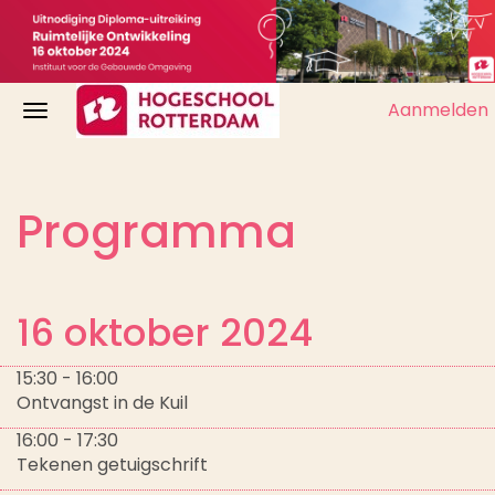
Aanmelden
Programma
16 oktober 2024
15:30 - 16:00
Ontvangst in de Kuil
16:00 - 17:30
Tekenen getuigschrift