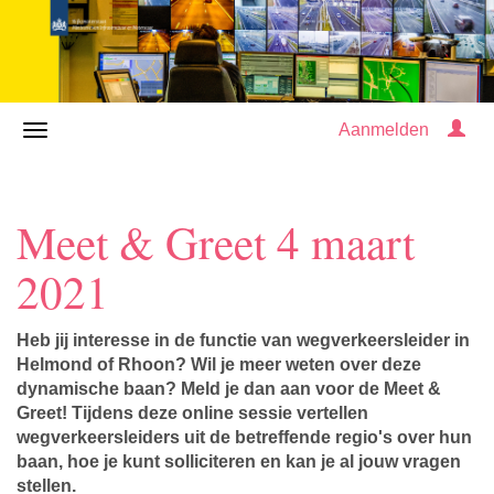
Aanmelden
Meet & Greet 4 maart
2021
Heb jij interesse in de functie van wegverkeersleider in
Helmond of Rhoon? Wil je meer weten over deze
dynamische baan? Meld je dan aan voor de Meet &
Greet! Tijdens deze online sessie vertellen
wegverkeersleiders uit de betreffende regio's over hun
baan, hoe je kunt solliciteren en kan je al jouw vragen
stellen.