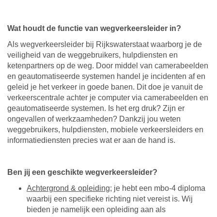
Wat houdt de functie van wegverkeersleider in?
Als wegverkeersleider bij Rijkswaterstaat waarborg je de
veiligheid van de weggebruikers, hulpdiensten en
ketenpartners op de weg. Door middel van camerabeelden
en geautomatiseerde systemen handel je incidenten af en
geleid je het verkeer in goede banen. Dit doe je vanuit de
verkeerscentrale achter je computer via camerabeelden en
geautomatiseerde systemen. Is het erg druk? Zijn er
ongevallen of werkzaamheden? Dankzij jou weten
weggebruikers, hulpdiensten, mobiele verkeersleiders en
informatiediensten precies wat er aan de hand is.
Ben jij een geschikte wegverkeersleider?
Achtergrond & opleiding
; je hebt een mbo-4 diploma
waarbij een specifieke richting niet vereist is. Wij
bieden je namelijk een opleiding aan als