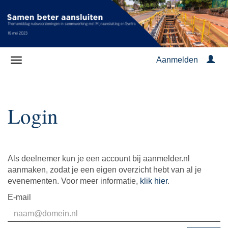
Aanmelden
Login
Als deelnemer kun je een account bij aanmelder.nl
aanmaken, zodat je een eigen overzicht hebt van al je
evenementen. Voor meer informatie,
klik hier
.
E-mail