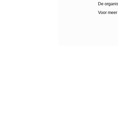
De organis
Voor meer 