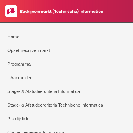
Home
Opzet Bedrijvenmarkt
Programma
Aanmelden
Stage- & Afstudeercriteria Informatica
Stage- & Afstudeercriteria Technische Informatica
Praktijklink
Contactgegevens Informatica