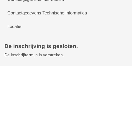
Contactgegevens Technische Informatica
Locatie
De inschrijving is gesloten.
De inschrijftermijn is verstreken.