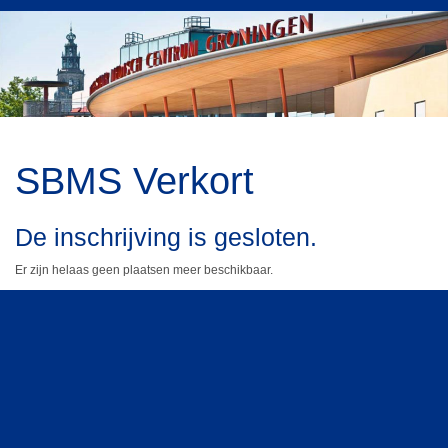
SBMS Verkort
De inschrijving is gesloten.
Er zijn helaas geen plaatsen meer beschikbaar.