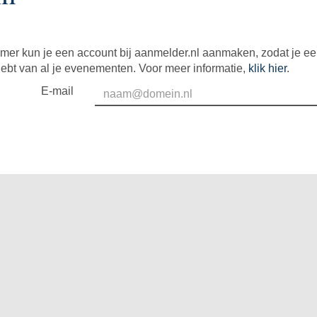
mer kun je een account bij aanmelder.nl aanmaken, zodat je e
hebt van al je evenementen. Voor meer informatie,
klik hier
.
E-mail