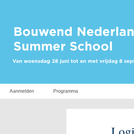
Aanmelden
Programma
Log