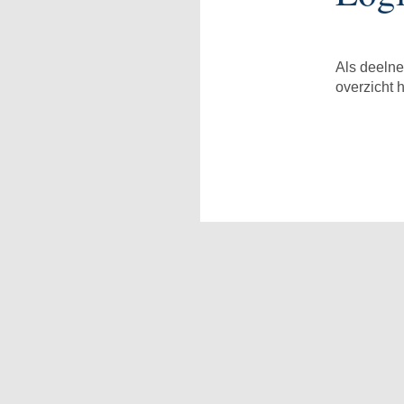
Als deelne
overzicht 