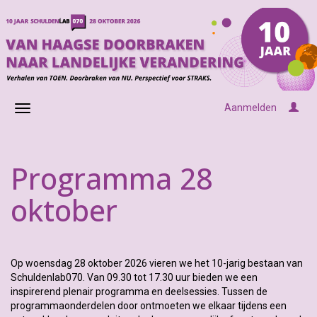
Aanmelden
Programma 28
oktober
Op woensdag 28 oktober 2026 vieren we het 10-jarig bestaan van
Schuldenlab070. Van 09.30 tot 17.30 uur bieden we een
inspirerend plenair programma en deelsessies. Tussen de
programmaonderdelen door ontmoeten we elkaar tijdens een