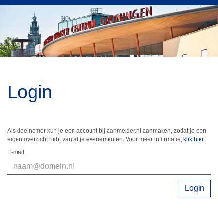
Login
Als deelnemer kun je een account bij aanmelder.nl aanmaken, zodat je een
eigen overzicht hebt van al je evenementen. Voor meer informatie,
klik hier
.
E-mail
Login