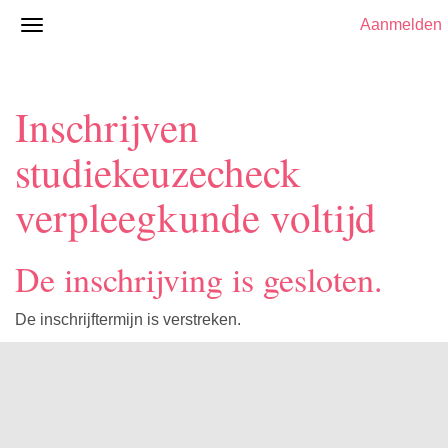
Aanmelden
Inschrijven
studiekeuzecheck
verpleegkunde voltijd
De inschrijving is gesloten.
De inschrijftermijn is verstreken.