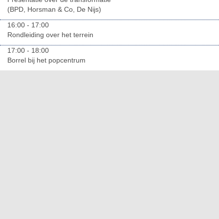
(BPD, Horsman & Co, De Nijs)
16:00 - 17:00
Rondleiding over het terrein
17:00 - 18:00
Borrel bij het popcentrum