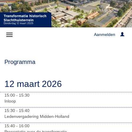
Aanmelden
Programma
12 maart 2026
15:00 - 15:30
Inloop
15:30 - 15:40
Ledenvergadering Midden-Holland
15:40 - 16:00
Presentatie over de transformatie