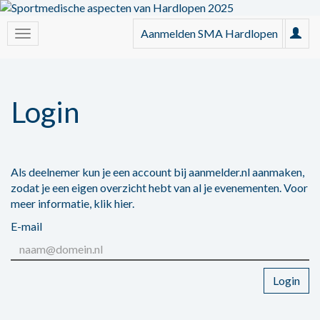
Aanmelden SMA Hardlopen
Login
Als deelnemer kun je een account bij aanmelder.nl aanmaken,
zodat je een eigen overzicht hebt van al je evenementen. Voor
meer informatie,
klik hier
.
E-mail
Login