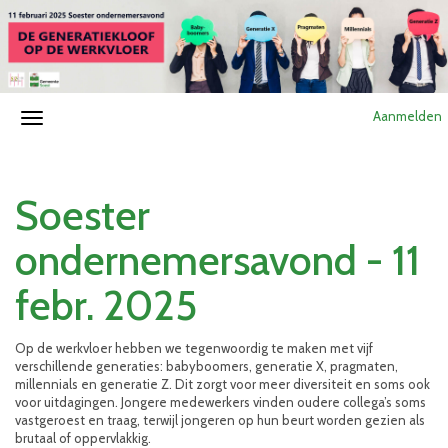
Aanmelden
Soester
ondernemersavond - 11
febr. 2025
Op de werkvloer hebben we tegenwoordig te maken met vijf
verschillende generaties: babyboomers, generatie X, pragmaten,
millennials en generatie Z. Dit zorgt voor meer diversiteit en soms ook
voor uitdagingen. Jongere medewerkers vinden oudere collega’s soms
vastgeroest en traag, terwijl jongeren op hun beurt worden gezien als
brutaal of oppervlakkig.