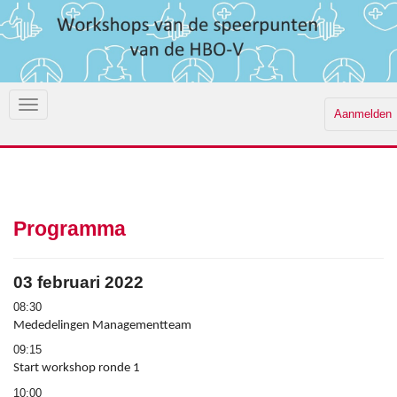
Aanmelden
Programma
03 februari 2022
08:30
Mededelingen Managementteam
09:15
Start workshop ronde 1
10:00