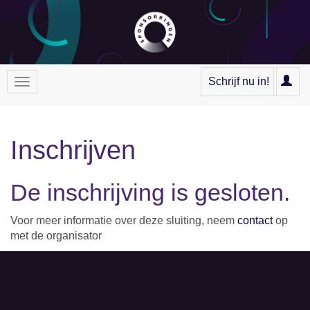
Schrijf nu in!
Inschrijven
De inschrijving is gesloten.
Voor meer informatie over deze sluiting, neem
contact
op
met de organisator