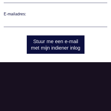
E-mailadres:
Stuur me een e-mail
met mijn indiener inlog