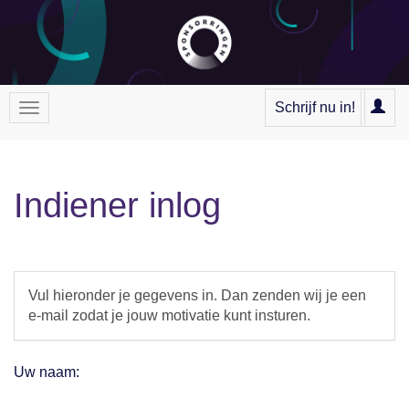
Schrijf nu in!
Indiener inlog
Vul hieronder je gegevens in. Dan zenden wij je een
e-mail zodat je jouw motivatie kunt insturen.
Uw naam: