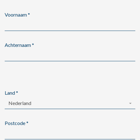
Voornaam
*
Achternaam
*
Land
*
Nederland
Postcode
*