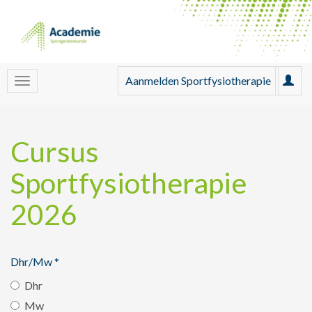
Aanmelden Sportfysiotherapie
Cursus
Sportfysiotherapie
2026
Dhr/Mw
*
Dhr
Mw