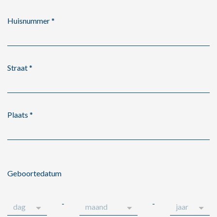
Huisnummer
*
Straat
*
Plaats
*
Geboortedatum
-
-