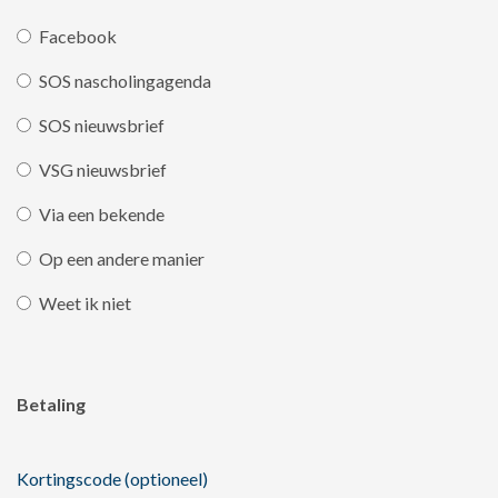
Facebook
SOS nascholingagenda
SOS nieuwsbrief
VSG nieuwsbrief
Via een bekende
Op een andere manier
Weet ik niet
Betaling
Kortingscode (optioneel)