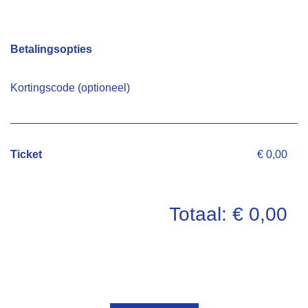
Betalingsopties
Kortingscode (optioneel)
Ticket
€ 0,00
Totaal: € 0,00