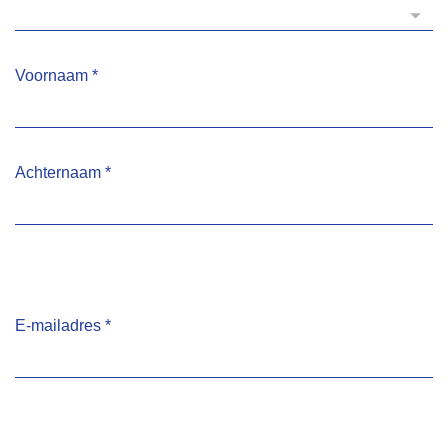
Voornaam
*
Achternaam
*
E-mailadres
*