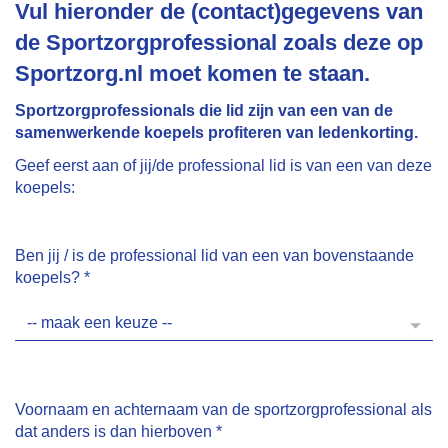
Vul hieronder de (contact)gegevens van
de Sportzorgprofessional zoals deze op
Sportzorg.nl moet komen te staan.
Sportzorgprofessionals die lid zijn van een van de
samenwerkende koepels profiteren van ledenkorting.
Geef eerst aan of jij/de professional lid is van een van deze
koepels:
Ben jij / is de professional lid van een van bovenstaande
koepels?
*
Voornaam en achternaam van de sportzorgprofessional als
dat anders is dan hierboven
*