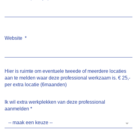
Website
*
Hier is ruimte om eventuele tweede of meerdere locaties
aan te melden waar deze professional werkzaam is. € 25,-
per extra locatie (6maanden)
Ik wil extra werkplekken van deze professional
aanmelden
*