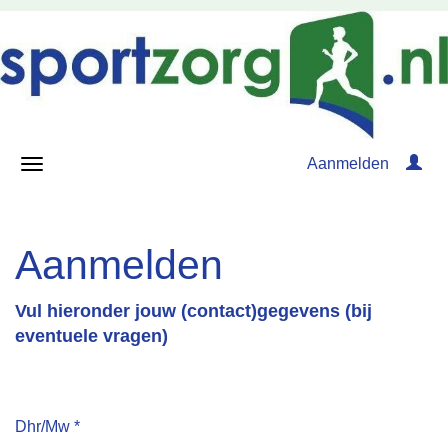
Aanmelden
Aanmelden
Vul hieronder jouw (contact)gegevens (bij
eventuele vragen)
Dhr/Mw
*