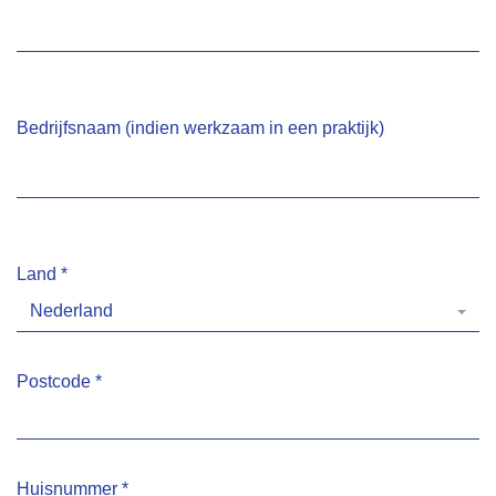
Bedrijfsnaam (indien werkzaam in een praktijk)
Land
*
Nederland
Postcode
*
Huisnummer
*