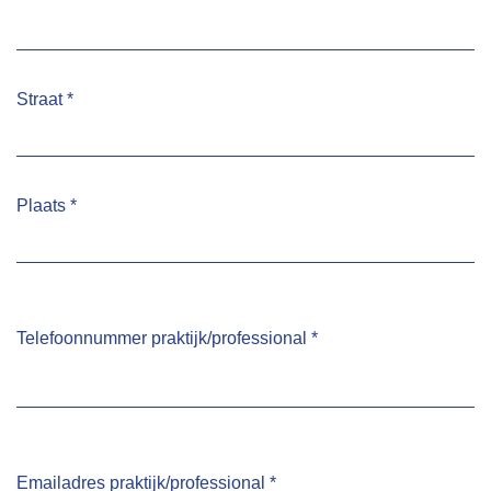
Straat
*
Plaats
*
Telefoonnummer praktijk/professional
*
Emailadres praktijk/professional
*