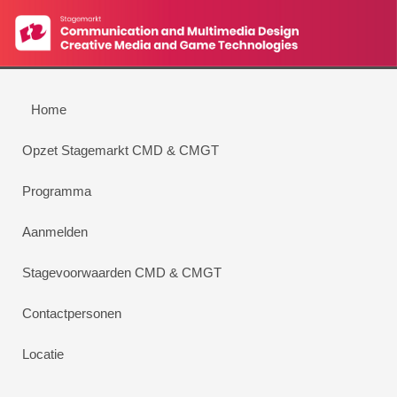
Home
Opzet Stagemarkt CMD & CMGT
Programma
Aanmelden
Stagevoorwaarden CMD & CMGT
Contactpersonen
Locatie