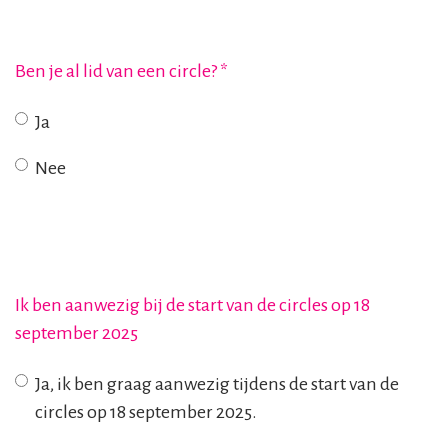
Ben je al lid van een circle?
*
Ja
Nee
Ik ben aanwezig bij de start van de circles op 18
september 2025
Ja, ik ben graag aanwezig tijdens de start van de
circles op 18 september 2025.