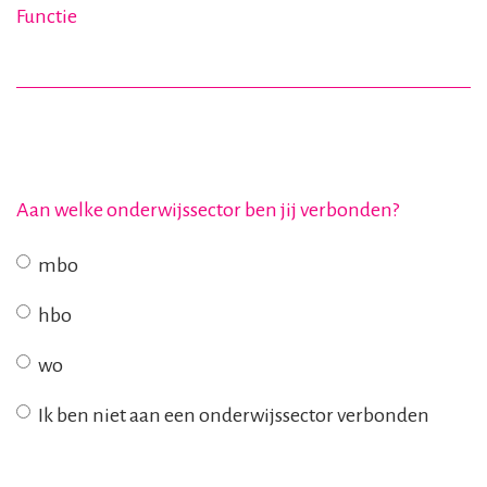
Functie
Aan welke onderwijssector ben jij verbonden?
mbo
hbo
wo
Ik ben niet aan een onderwijssector verbonden