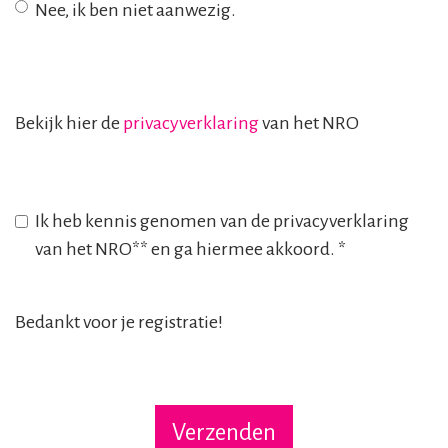
Nee, ik ben niet aanwezig.
Bekijk hier de
privacyverklaring
van het NRO
Ik heb kennis genomen van de privacyverklaring
van het NRO** en ga hiermee akkoord.
*
Bedankt voor je registratie!
Verzenden