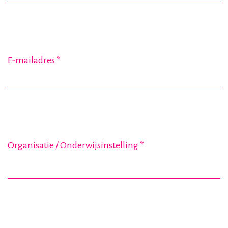
E-mailadres
*
Organisatie / Onderwijsinstelling
*