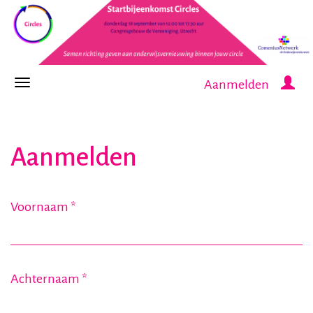
Aanmelden
Aanmelden
Voornaam
*
Achternaam
*