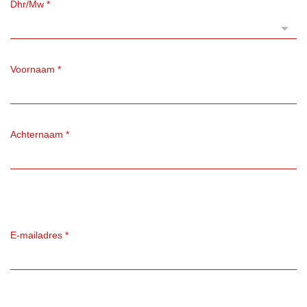
Dhr/Mw
*
Voornaam
*
Achternaam
*
E-mailadres
*