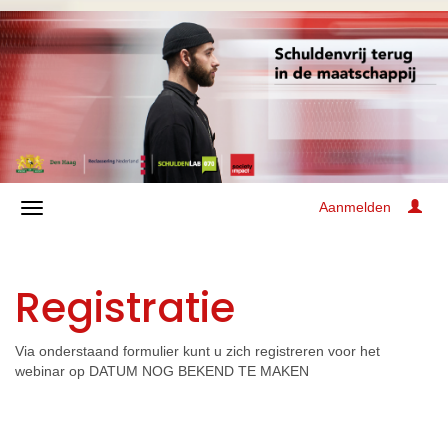
Aanmelden
Registratie
Via onderstaand formulier kunt u zich registreren voor het
webinar op DATUM NOG BEKEND TE MAKEN