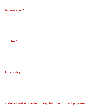
Organisatie:
*
Functie
*
Uitgenodigd door
Bij deze geef ik toestemming dat mijn contactgegevens