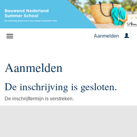
Aanmelden
Aanmelden
De inschrijving is gesloten.
De inschrijftermijn is verstreken.