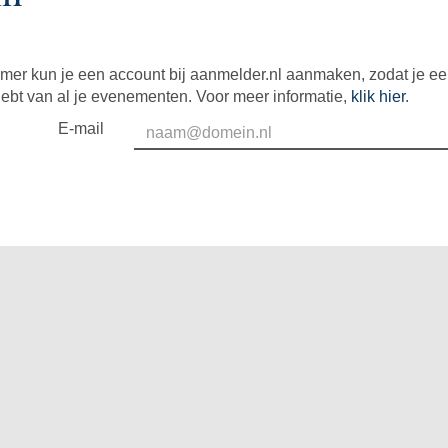
mer kun je een account bij aanmelder.nl aanmaken, zodat je e
hebt van al je evenementen. Voor meer informatie,
klik hier
.
E-mail