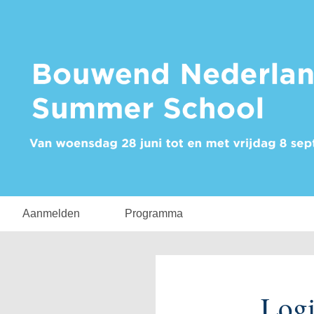
Aanmelden
Programma
Log