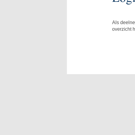
Als deelne
overzicht 