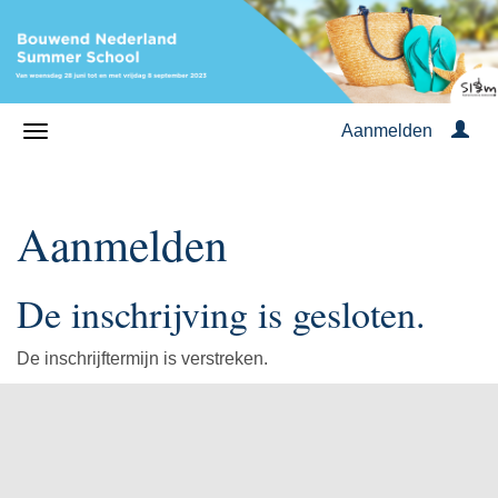
Aanmelden
Aanmelden
De inschrijving is gesloten.
De inschrijftermijn is verstreken.