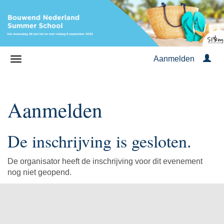
Aanmelden
Aanmelden
De inschrijving is gesloten.
De organisator heeft de inschrijving voor dit evenement
nog niet geopend.