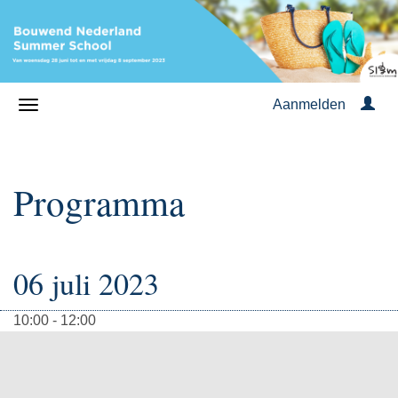
Aanmelden
Programma
06 juli 2023
10:00 - 12:00