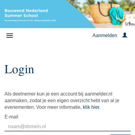
Aanmelden
Login
Als deelnemer kun je een account bij aanmelder.nl
aanmaken, zodat je een eigen overzicht hebt van al je
evenementen. Voor meer informatie,
klik hier
.
E-mail