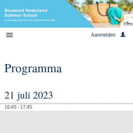
Aanmelden
Programma
21 juli 2023
16:45 - 17:45