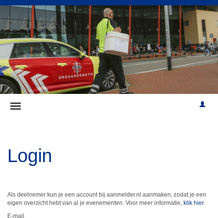
Login
Als deelnemer kun je een account bij aanmelder.nl aanmaken, zodat je een
eigen overzicht hebt van al je evenementen. Voor meer informatie,
klik hier
.
E-mail