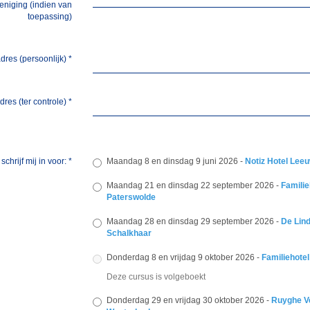
eniging (indien van
toepassing)
dres (persoonlijk)
*
dres (ter controle)
*
 schrijf mij in voor:
*
Maandag 8 en dinsdag 9 juni 2026 -
Notiz Hotel Lee
Maandag 21 en dinsdag 22 september 2026 -
Familie
Paterswolde
Maandag 28 en dinsdag 29 september 2026 -
De Lin
Schalkhaar
Donderdag 8 en vrijdag 9 oktober 2026 -
Familiehotel
Deze cursus is volgeboekt
Donderdag 29 en vrijdag 30 oktober 2026 -
Ruyghe V