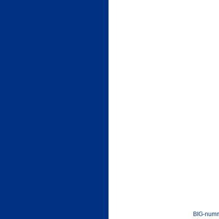
BIG-numm