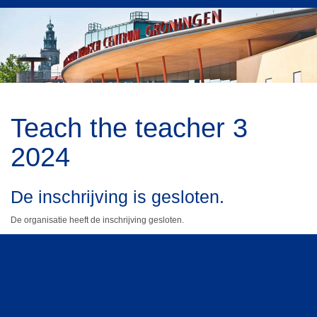
Teach the teacher 3
2024
De inschrijving is gesloten.
De organisatie heeft de inschrijving gesloten.