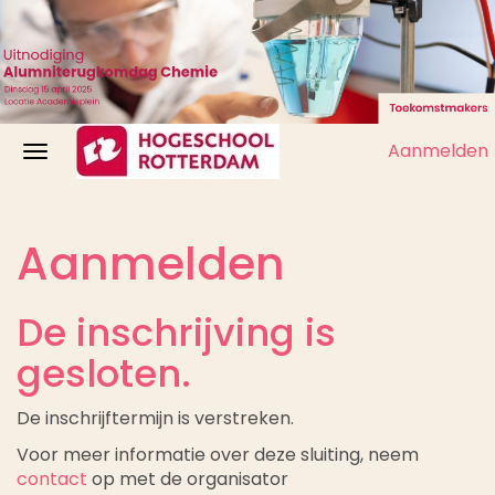
Aanmelden
Aanmelden
De inschrijving is
gesloten.
De inschrijftermijn is verstreken.
Voor meer informatie over deze sluiting, neem
contact
op met de organisator