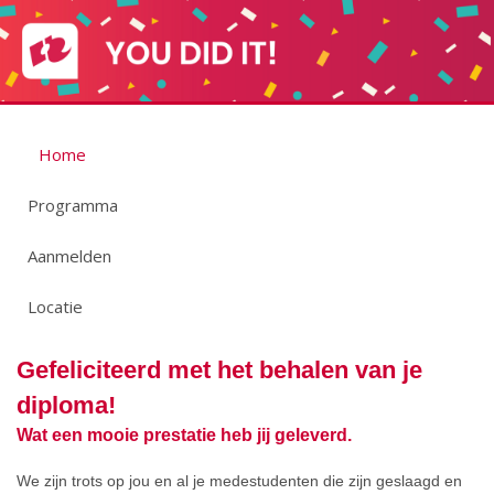
Home
Programma
Aanmelden
Locatie
Gefeliciteerd met het behalen van je
diploma!
Wat een mooie prestatie heb jij geleverd.
We zijn trots op jou en al je medestudenten die zijn geslaagd en