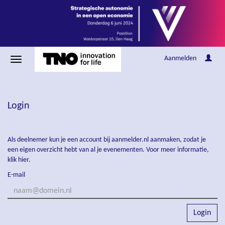
Aanmelden
Login
Als deelnemer kun je een account bij aanmelder.nl aanmaken, zodat je
een eigen overzicht hebt van al je evenementen. Voor meer informatie,
klik hier
.
E-mail
Login