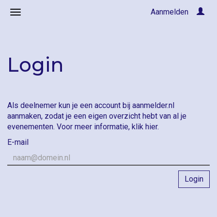
Aanmelden
Login
Als deelnemer kun je een account bij aanmelder.nl
aanmaken, zodat je een eigen overzicht hebt van al je
evenementen. Voor meer informatie,
klik hier
.
E-mail
Login