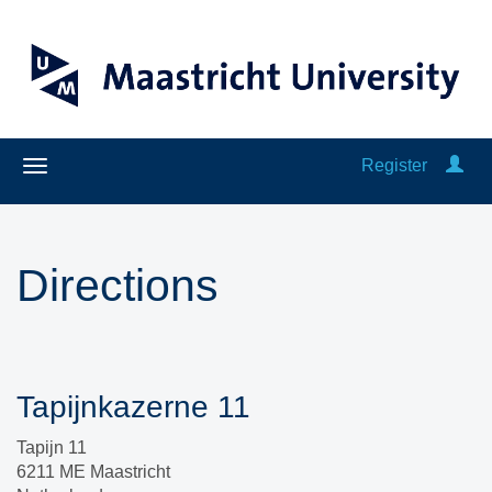
Register
Directions
Tapijnkazerne 11
Tapijn 11
6211 ME Maastricht