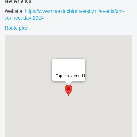
Netherlands
Website:
https://www.maastrichtuniversity.nl/events/um-
connect-day-2024
Route plan
Tapijnkazerne 11