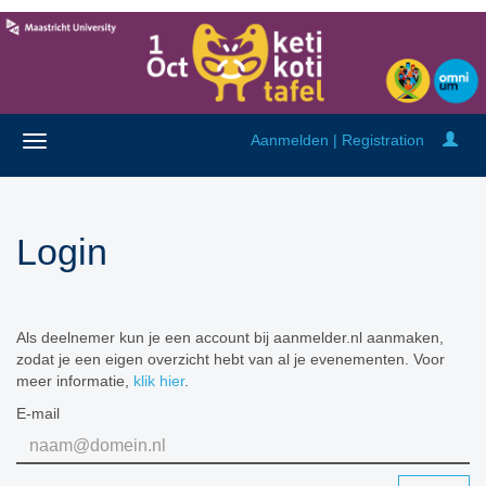
Aanmelden | Registration
Login
Als deelnemer kun je een account bij aanmelder.nl aanmaken,
zodat je een eigen overzicht hebt van al je evenementen. Voor
meer informatie,
klik hier
.
E-mail