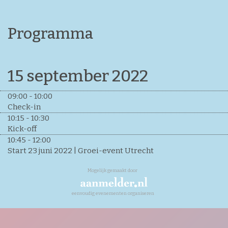
Programma
15 september 2022
09:00 - 10:00
Check-in
10:15 - 10:30
Kick-off
10:45 - 12:00
Start 23 juni 2022 | Groei-event Utrecht
Mogelijk gemaakt door
eenvoudig evenementen organiseren