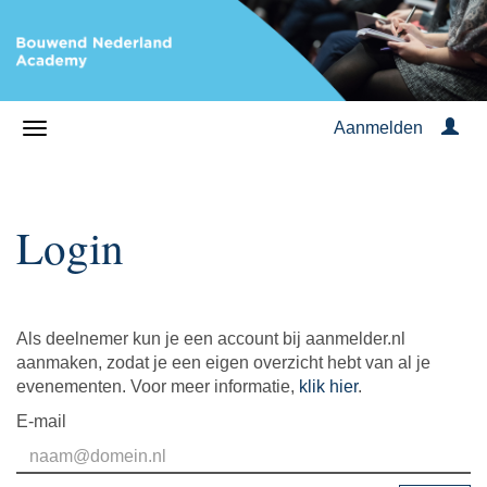
Aanmelden
Login
Als deelnemer kun je een account bij aanmelder.nl
aanmaken, zodat je een eigen overzicht hebt van al je
evenementen. Voor meer informatie,
klik hier
.
E-mail