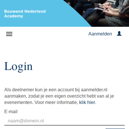
Aanmelden
Login
Als deelnemer kun je een account bij aanmelder.nl
aanmaken, zodat je een eigen overzicht hebt van al je
evenementen. Voor meer informatie,
klik hier
.
E-mail