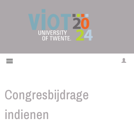
Congresbijdrage
indienen