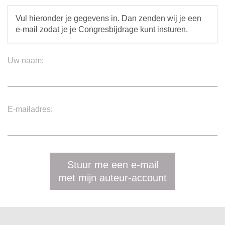
Vul hieronder je gegevens in. Dan zenden wij je een
e-mail zodat je je Congresbijdrage kunt insturen.
Uw naam:
E-mailadres:
Stuur me een e-mail
met mijn auteur-account