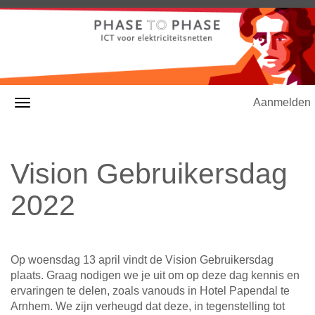
Aanmelden
Vision Gebruikersdag
2022
Op woensdag 13 april vindt de Vision Gebruikersdag
plaats. Graag nodigen we je uit om op deze dag kennis en
ervaringen te delen, zoals vanouds in Hotel Papendal te
Arnhem. We zijn verheugd dat deze, in tegenstelling tot