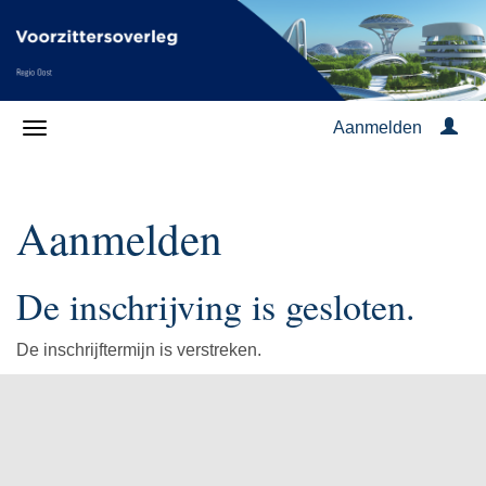
Aanmelden
Aanmelden
De inschrijving is gesloten.
De inschrijftermijn is verstreken.