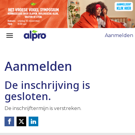
Aanmelden
Aanmelden
De inschrijving is
gesloten.
De inschrijftermijn is verstreken.