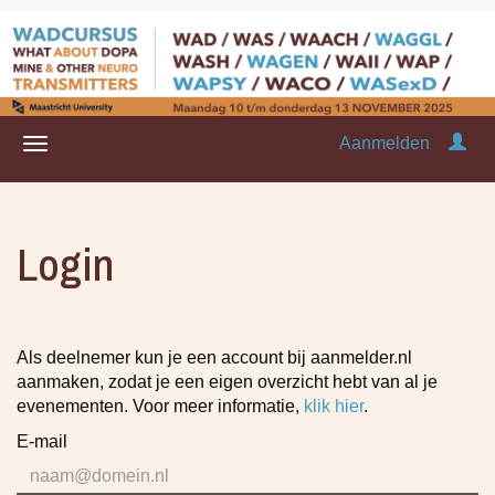
Aanmelden
Login
Als deelnemer kun je een account bij aanmelder.nl
aanmaken, zodat je een eigen overzicht hebt van al je
evenementen. Voor meer informatie,
klik hier
.
E-mail