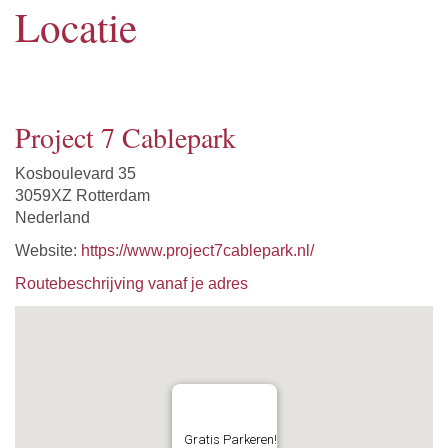
Locatie
Project 7 Cablepark
Kosboulevard 35
3059XZ Rotterdam
Nederland
Website:
https://www.project7cablepark.nl/
Routebeschrijving vanaf je adres
Gratis Parkeren!