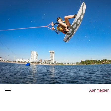
Aanmelden